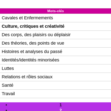
Mots-clés
Cavales et Enfermements
Culture, critiques et créativité
Des corps, des plaisirs ou déplaisir
Des théories, des points de vue
Histoires et analyses du passé
Identités/identités minorisées
Luttes
Relations et rôles sociaux
Santé
Travail
1
2