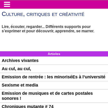
Culture, critiques et créativité
Lire, écouter, regarder... Différents supports pour
s’exprimer et pour découvrir, apprendre, se marrer.
Articles
Archives vivantes
Au cul, au cul,
Emission de rentrée : les minoriséEs à l’université
Sexisme et media
Emission de musiques et de cartes postales
sonores !
Chroniques mutante # 74