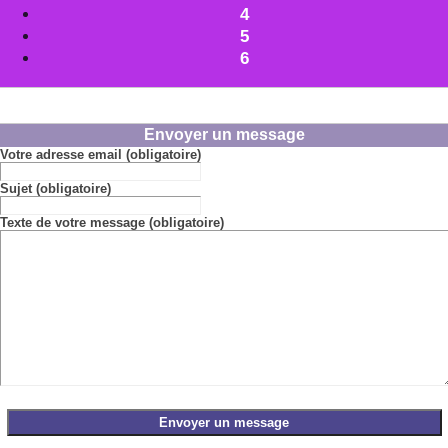
4
5
6
Envoyer un message
Votre adresse email (obligatoire)
Sujet (obligatoire)
Texte de votre message (obligatoire)