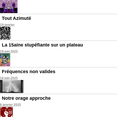
Tout Azimuté
19 janvier
La 15aine stupéfiante sur un plateau
18 juin 2025
Fréquences non valides
18 juin 2025
Notre orage approche
8 janvier 2025