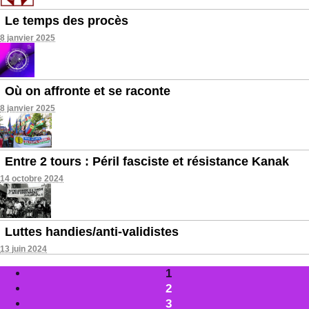
Le temps des procès
8 janvier 2025
Où on affronte et se raconte
8 janvier 2025
Entre 2 tours : Péril fasciste et résistance Kanak
14 octobre 2024
Luttes handies/anti-validistes
13 juin 2024
1
2
3