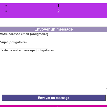
1
2
Envoyer un message
Votre adresse email (obligatoire)
Sujet (obligatoire)
Texte de votre message (obligatoire)