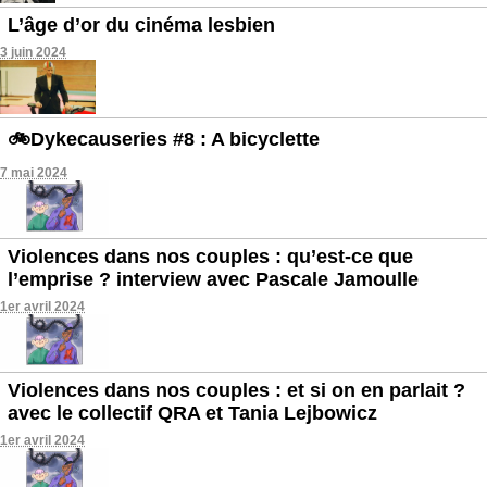
L’âge d’or du cinéma lesbien
3 juin 2024
🚲Dykecauseries #8 : A bicyclette
7 mai 2024
Violences dans nos couples : qu’est-ce que
l’emprise ? interview avec Pascale Jamoulle
1er avril 2024
Violences dans nos couples : et si on en parlait ?
avec le collectif QRA et Tania Lejbowicz
1er avril 2024