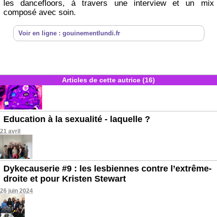
les dancefloors, à travers une interview et un mix
composé avec soin.
Voir en ligne : gouinementlundi.fr
Articles de cette autrice (16)
Education à la sexualité - laquelle ?
21 avril
Dykecauserie #9 : les lesbiennes contre l’extrême-
droite et pour Kristen Stewart
26 juin 2024