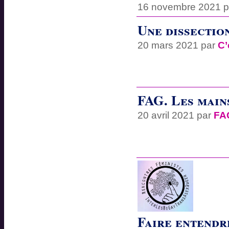
16 novembre 2021 
Une dissection
20 mars 2021 par
C’
FAG. Les mains
20 avril 2021 par
FA
Faire entendr