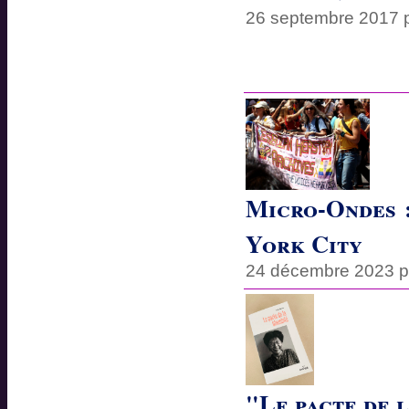
26 septembre 2017 
Micro-Ondes :
York City
24 décembre 2023 
"Le pacte de 