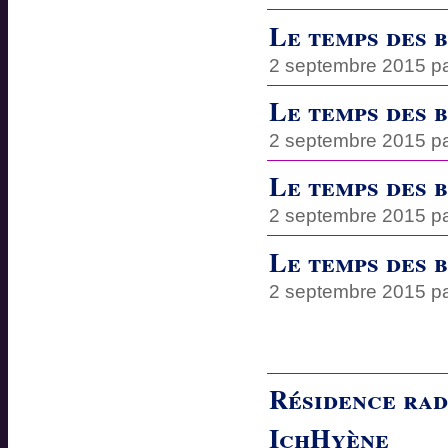
Le temps des 
2 septembre 2015 p
Le temps des 
2 septembre 2015 p
Le temps des 
2 septembre 2015 p
Le temps des 
2 septembre 2015 p
Résidence radi
IchHyène