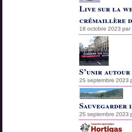
Live sur la w
crémaillère d
18 octobre 2023 pa
S’unir autour
25 septembre 2023 
Sauvegarder l
25 septembre 2023 