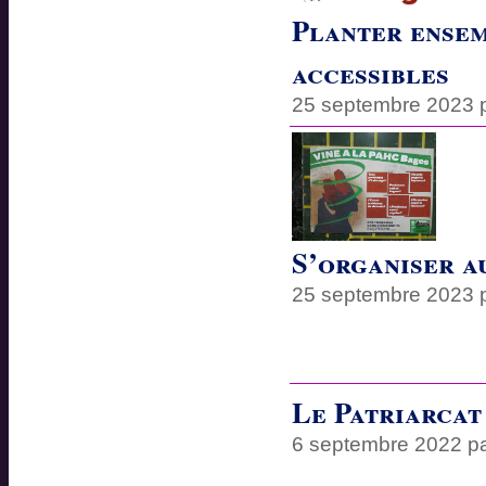
Planter ensem
accessibles
25 septembre 2023 
S’organiser a
25 septembre 2023 
Le Patriarcat
6 septembre 2022 p