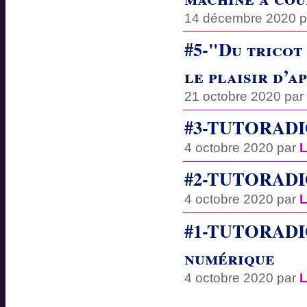
14 décembre 2020 
#5-"Du tricot 
le plaisir d’a
21 octobre 2020 pa
#3-TUTORADIO
4 octobre 2020 par
L
#2-TUTORADIO
4 octobre 2020 par
L
#1-TUTORADIO-
numérique
4 octobre 2020 par
L