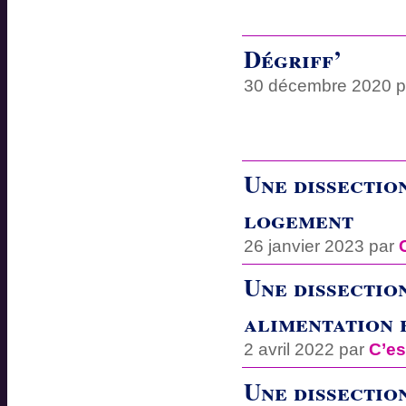
Dégriff’
30 décembre 2020 
Une dissection
logement
26 janvier 2023 par
Une dissection
alimentation 
2 avril 2022 par
C’es
Une dissection