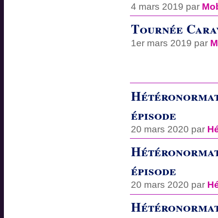
4 mars 2019 par
Mob
Tournée Carav
1er mars 2019 par
M
Hétéronormati
épisode
20 mars 2020 par
Hé
Hétéronormati
épisode
20 mars 2020 par
Hé
Hétéronormati