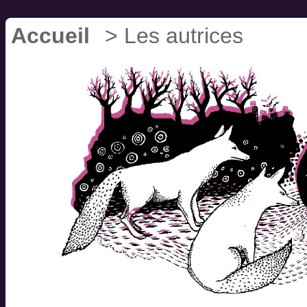
Accueil
> Les autrices