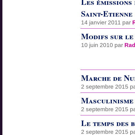
Les émissions
Saint-Etienne
14 janvier 2011 par
Modifs sur le
10 juin 2010 par
Rad
Marche de Nui
2 septembre 2015 p
Masculinisme 
2 septembre 2015 p
Le temps des 
2 septembre 2015 p