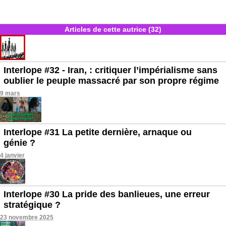
Articles de cette autrice (32)
Interlope #32 - Iran, : critiquer l’impérialisme sans
oublier le peuple massacré par son propre régime
9 mars
Interlope #31 La petite dernière, arnaque ou
génie ?
4 janvier
Interlope #30 La pride des banlieues, une erreur
stratégique ?
23 novembre 2025