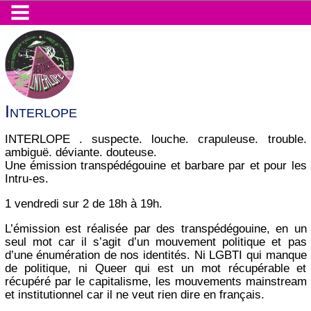
Interlope
INTERLOPE . suspecte. louche. crapuleuse. trouble.
ambiguë. déviante. douteuse.
Une émission transpédégouine et barbare par et pour les
Intru-es.
1 vendredi sur 2 de 18h à 19h.
L’émission est réalisée par des transpédégouine, en un
seul mot car il s’agit d’un mouvement politique et pas
d’une énumération de nos identités. Ni LGBTI qui manque
de politique, ni Queer qui est un mot récupérable et
récupéré par le capitalisme, les mouvements mainstream
et institutionnel car il ne veut rien dire en français.