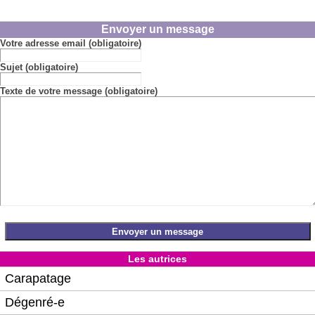
Envoyer un message
Votre adresse email (obligatoire)
Sujet (obligatoire)
Texte de votre message (obligatoire)
Les autrices
Carapatage
Dégenré-e