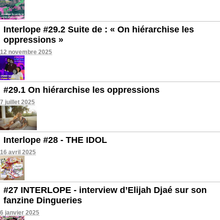
Interlope #29.2 Suite de : « On hiérarchise les
oppressions »
12 novembre 2025
#29.1 On hiérarchise les oppressions
7 juillet 2025
Interlope #28 - THE IDOL
16 avril 2025
#27 INTERLOPE - interview d’Elijah Djaé sur son
fanzine Dingueries
6 janvier 2025