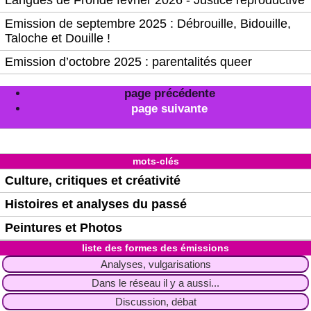
Emission de septembre 2025 : Débrouille, Bidouille,
Taloche et Douille !
Emission d’octobre 2025 : parentalités queer
page précédente
page suivante
mots-clés
Culture, critiques et créativité
Histoires et analyses du passé
Peintures et Photos
liste des formes des émissions
Analyses, vulgarisations
Dans le réseau il y a aussi...
Discussion, débat