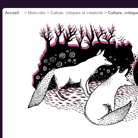
Accueil
> Mots-clés > Culture, critiques et créativité >
Culture, critique