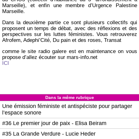
Marseille), et enfin une membre d’Urgence Palestine
Marseille.
Dans la deuxième partie ce sont plusieurs collectifs qui
proposent un temps de débat, avec des réflexions et des
perspectives sur les luttes féministes. Vous retrouverez
Afrofem, Adephi’Cité, Du pain et des roses, Transat
comme le site radio galere est en maintenance on vous
propose d’allez écouter sur mars-info.net
ICI
Dans la même rubrique
Une émission féministe et antispéciste pour partager
l’espace sonore
#36 Le premier jour de paix - Elisa Beiram
#35 La Grande Verdure - Lucie Heder