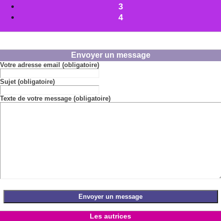
3
4
Envoyer un message
Votre adresse email (obligatoire)
Sujet (obligatoire)
Texte de votre message (obligatoire)
Les autrices