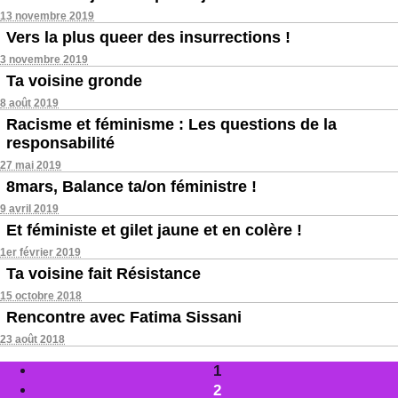
13 novembre 2019
Vers la plus queer des insurrections !
3 novembre 2019
Ta voisine gronde
8 août 2019
Racisme et féminisme : Les questions de la
responsabilité
27 mai 2019
8mars, Balance ta/on féministre !
9 avril 2019
Et féministe et gilet jaune et en colère !
1er février 2019
Ta voisine fait Résistance
15 octobre 2018
Rencontre avec Fatima Sissani
23 août 2018
1
2