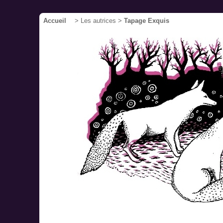
Accueil
> Les autrices >
Tapage Exquis