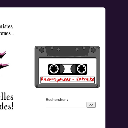
Rechercher :