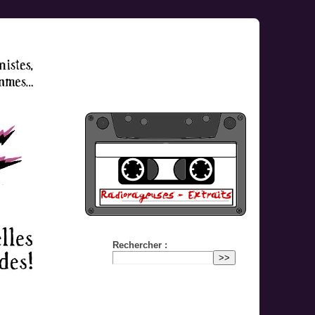
Rechercher :