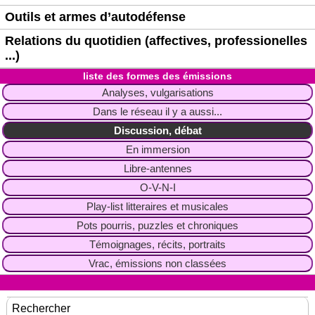
Outils et armes d’autodéfense
Relations du quotidien (affectives, professionelles
...)
liste des formes des émissions
Analyses, vulgarisations
Dans le réseau il y a aussi...
Discussion, débat
En immersion
Libre-antennes
O-V-N-I
Play-list litteraires et musicales
Pots pourris, puzzles et chroniques
Témoignages, récits, portraits
Vrac, émissions non classées
Rechercher