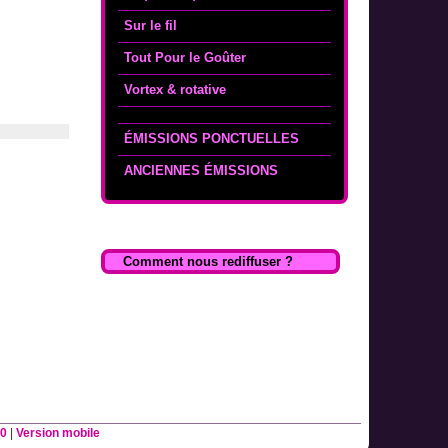
Sur le fil
Tout Pour le Goûter
Vortex & rotative
ÉMISSIONS PONCTUELLES
ANCIENNES ÉMISSIONS
Comment nous rediffuser ?
0
|
Version mobile