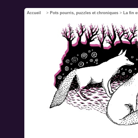
Accueil
>
Pots pourris, puzzles et chroniques
>
La fin 