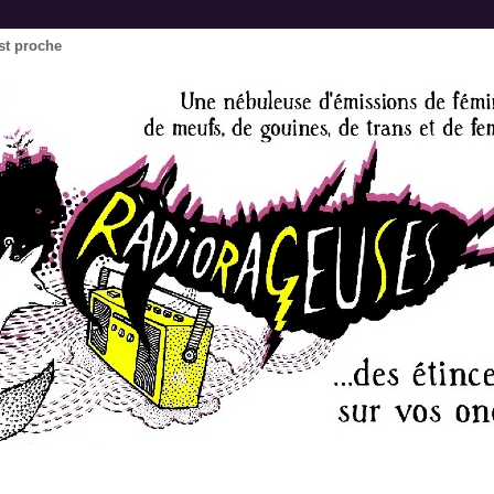
est proche