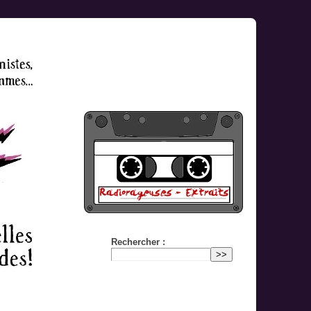
Rechercher :