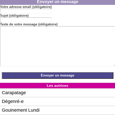
Envoyer un message
Votre adresse email (obligatoire)
Sujet (obligatoire)
Texte de votre message (obligatoire)
Les autrices
Carapatage
Dégenré-e
Gouinement Lundi