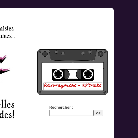
Rechercher :