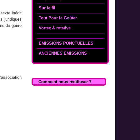
Sur le fil
texte inédit
Tout Pour le Goûter
s juridiques
ons de genre
Vortex & rotative
ÉMISSIONS PONCTUELLES
ANCIENNES ÉMISSIONS
’association
Comment nous rediffuser ?