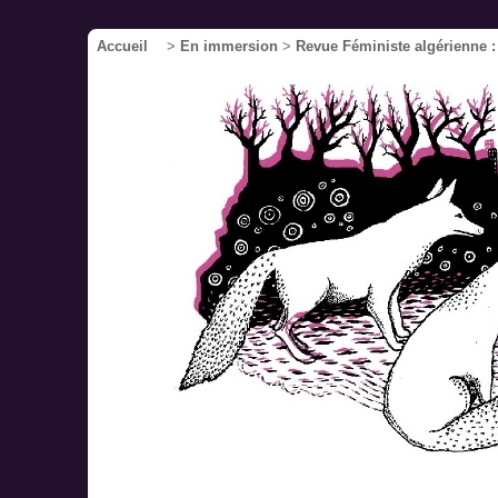
Accueil
>
En immersion
>