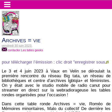
Archives = vie
vendredi 30 juin 2023
,
contacter Les taties geeks
pour télécharger l’émission : clic droit "enregistrer sous
Le 3 et 4 juin 2023 à Vaux en Velin se déroulait la
première rencontre du réseau Big tata, un réseau de
bibliothèques et centre d’archives lgbtqia+ et féministes.
On y était avec le studio mobile de radio canut pour
streamer en direct sur la webradiorageuse les tables
rondes organisées pour l’occasion !
Dans cette table ronde Archives = vie, Roméo de
Mémoires minoritaires, Malo du collectif De derrière les